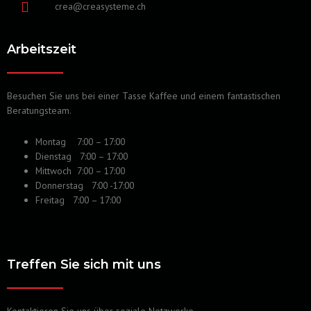
crea@creasysteme.ch
Arbeitszeit
Besuchen Sie uns bei einer Tasse Kaffee und einem fantastischen
Beratungsteam.
Montag 7:00 – 17:00
Dienstag 7:00 – 17:00
Mittwoch 7:00 – 17:00
Donnerstag 7:00 -17:00
Freitag 7:00 – 17:00
Treffen Sie sich mit uns
Kontaktieren Sie uns über soziale Netzwerke