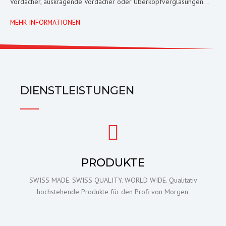
Vordächer, auskragende Vordächer oder Überkopfverglasungen...
MEHR INFORMATIONEN
DIENSTLEISTUNGEN
PRODUKTE
SWISS MADE. SWISS QUALITY. WORLD WIDE. Qualitativ
hochstehende Produkte für den Profi von Morgen.