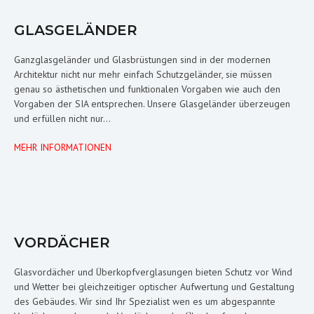
GLASGELÄNDER
Ganzglasgeländer und Glasbrüstungen sind in der modernen
Architektur nicht nur mehr einfach Schutzgeländer, sie müssen
genau so ästhetischen und funktionalen Vorgaben wie auch den
Vorgaben der SIA entsprechen. Unsere Glasgeländer überzeugen
und erfüllen nicht nur...
MEHR INFORMATIONEN
VORDÄCHER
Glasvordächer und Überkopfverglasungen bieten Schutz vor Wind
und Wetter bei gleichzeitiger optischer Aufwertung und Gestaltung
des Gebäudes. Wir sind Ihr Spezialist wen es um abgespannte