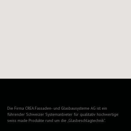
Die Firma CREA Fassaden- und Glasbausysteme AG ist ein
führender Schweizer Systemanbieter für qualitativ hochwertige
swiss made Produkte rund um die „Glasbeschlagtechnik“.