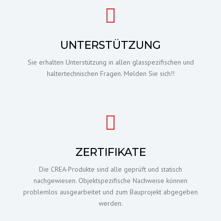
UNTERSTÜTZUNG
Sie erhalten Unterstützung in allen glasspezifischen und
haltertechnischen Fragen. Melden Sie sich!!
ZERTIFIKATE
Die CREA-Produkte sind alle geprüft und statisch
nachgewiesen. Objektspezifische Nachweise können
problemlos ausgearbeitet und zum Bauprojekt abgegeben
werden.