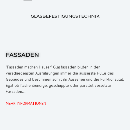
GLASBEFESTIGUNGSTECHNIK
FASSADEN
"Fassaden machen Häuser" Glasfassaden bilden in den
verschiedensten Ausführungen immer die äusserste Hülle des
Gebäudes und bestimmen somit ihr Aussehen und die Funktionalität.
Egal ob flächenbündige, geschuppte oder parallel versetzte
Fassaden....
MEHR INFORMATIONEN