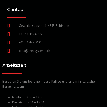
Contact
Gewerbestrasse 11, 4553 Subingen
+41 34 445 6505
+41 34 445 3681
crea@creasysteme.ch
Arbeitszeit
Besuchen Sie uns bei einer Tasse Kaffee und einem fantastischen
Beratungsteam.
Montag 7:00 – 17:00
Dienstag 7:00 – 17:00