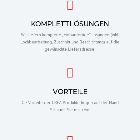
KOMPLETTLÖSUNGEN
Wir liefern komplette „einbaufertige“ Lösungen (inkl.
Lochbearbeitung, Zuschnitt und Beschichtung) auf die
gewünschte Lieferadresse.
VORTEILE
Die Vorteile der CREA-Produkte liegen auf der Hand.
Schauen Sie mal rein.