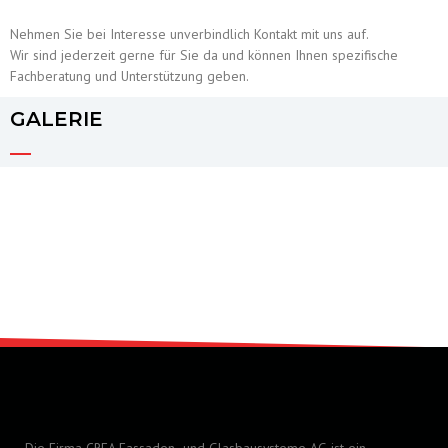
Nehmen Sie bei Interesse unverbindlich Kontakt mit uns auf.
Wir sind jederzeit gerne für Sie da und können Ihnen spezifische
Fachberatung und Unterstützung geben.
GALERIE