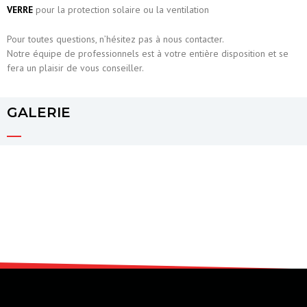
VERRE
pour la protection solaire ou la ventilation
Pour toutes questions, n’hésitez pas à nous contacter.
Notre équipe de professionnels est à votre entière disposition et se
fera un plaisir de vous conseiller.
GALERIE